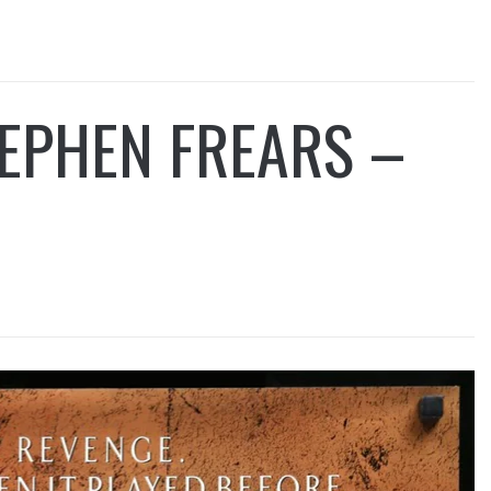
TEPHEN FREARS –