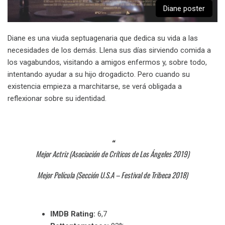
Diane poster
Diane es una viuda septuagenaria que dedica su vida a las
necesidades de los demás. Llena sus días sirviendo comida a
los vagabundos, visitando a amigos enfermos y, sobre todo,
intentando ayudar a su hijo drogadicto. Pero cuando su
existencia empieza a marchitarse, se verá obligada a
reflexionar sobre su identidad.
Mejor Actriz (Asociación de Críticos de Los Ángeles 2019)
Mejor Película (Sección U.S.A – Festival de Tribeca 2018)
IMDB Rating:
6,7