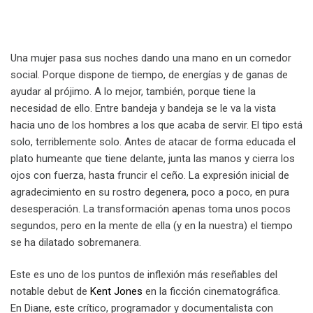
Una mujer pasa sus noches dando una mano en un comedor
social. Porque dispone de tiempo, de energías y de ganas de
ayudar al prójimo. A lo mejor, también, porque tiene la
necesidad de ello. Entre bandeja y bandeja se le va la vista
hacia uno de los hombres a los que acaba de servir. El tipo está
solo, terriblemente solo. Antes de atacar de forma educada el
plato humeante que tiene delante, junta las manos y cierra los
ojos con fuerza, hasta fruncir el ceño. La expresión inicial de
agradecimiento en su rostro degenera, poco a poco, en pura
desesperación. La transformación apenas toma unos pocos
segundos, pero en la mente de ella (y en la nuestra) el tiempo
se ha dilatado sobremanera.
Este es uno de los puntos de inflexión más reseñables del
notable debut de
Kent Jones
en la ficción cinematográfica.
En Diane, este crítico, programador y documentalista con