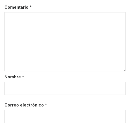
Comentario
*
Nombre
*
Correo electrónico
*