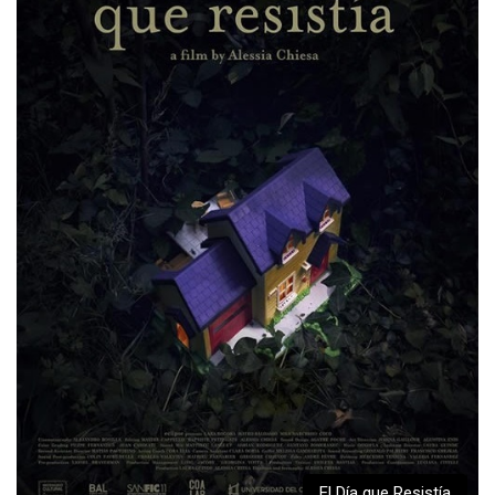
El Día que Resistía