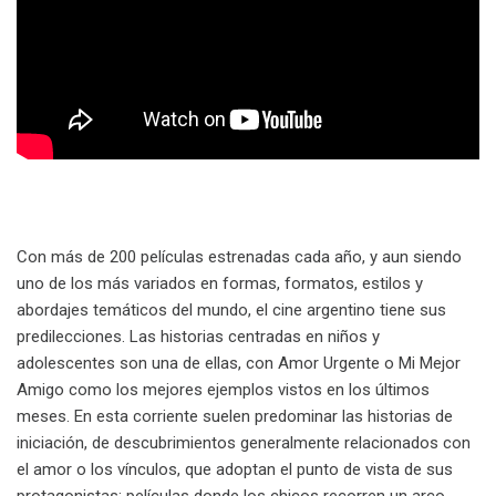
Con más de 200 películas estrenadas cada año, y aun siendo
uno de los más variados en formas, formatos, estilos y
abordajes temáticos del mundo, el cine argentino tiene sus
predilecciones. Las historias centradas en niños y
adolescentes son una de ellas, con Amor Urgente o Mi Mejor
Amigo como los mejores ejemplos vistos en los últimos
meses. En esta corriente suelen predominar las historias de
iniciación, de descubrimientos generalmente relacionados con
el amor o los vínculos, que adoptan el punto de vista de sus