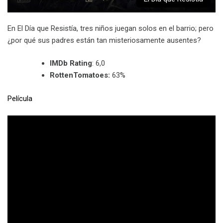
En El Día que Resistía, tres niños juegan solos en el barrio; pero
¿por qué sus padres están tan misteriosamente ausentes?
IMDb Rating
: 6,0
RottenTomatoes:
63%
Película