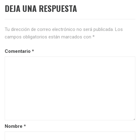
DEJA UNA RESPUESTA
Tu dirección de correo electrónico no será publicada.
Los
campos obligatorios están marcados con
*
Comentario
*
Nombre
*