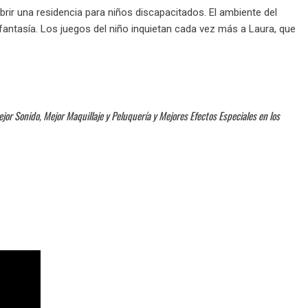
abrir una residencia para niños discapacitados. El ambiente del
 fantasía. Los juegos del niño inquietan cada vez más a Laura, que
jor Sonido, Mejor Maquillaje y Peluquería y Mejores Efectos Especiales en los