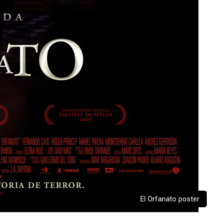
El Orfanato poster