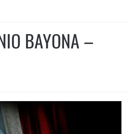
NIO BAYONA –