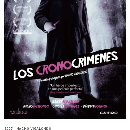
2007
NACHO VIGALONDO