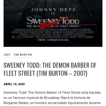
2007
TIM BURTON
SWEENEY TODD: THE DEMON BARBER OF
FLEET STREET (TIM BURTON – 2007)
ABRIL 19, 2020
Sweeney Todd: The Demon Barber of Fleet Street esta basada
en un famoso musical de Broadway. Narra la historia de
Benjamin Barker, un hombre encarcelado injustamente durante