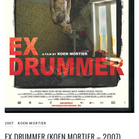
2007
KOEN MORTIER
EX DRUMMER (KOEN MORTIER – 2007)