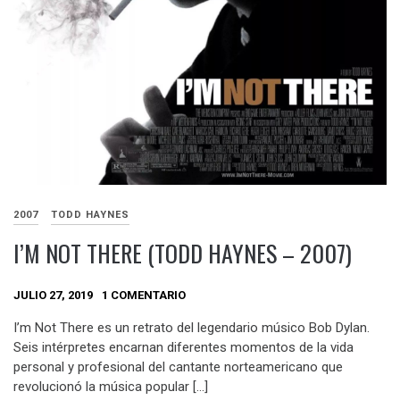
2007
TODD HAYNES
I’M NOT THERE (TODD HAYNES – 2007)
JULIO 27, 2019
1 COMENTARIO
I’m Not There es un retrato del legendario músico Bob Dylan.
Seis intérpretes encarnan diferentes momentos de la vida
personal y profesional del cantante norteamericano que
revolucionó la música popular […]