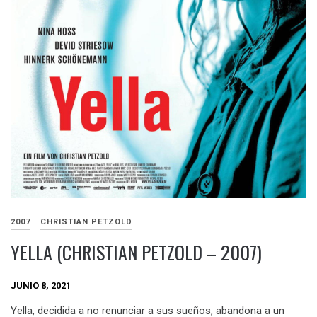
2007
CHRISTIAN PETZOLD
YELLA (CHRISTIAN PETZOLD – 2007)
JUNIO 8, 2021
Yella, decidida a no renunciar a sus sueños, abandona a un