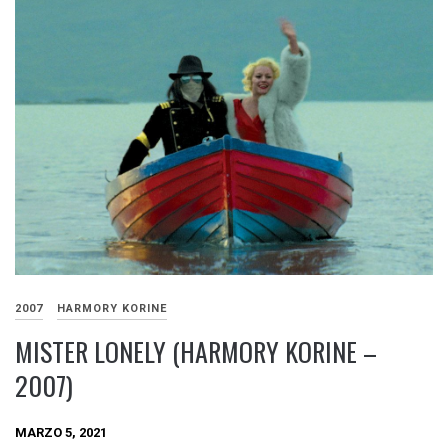
2007
HARMORY KORINE
MISTER LONELY (HARMORY KORINE –
2007)
MARZO 5, 2021