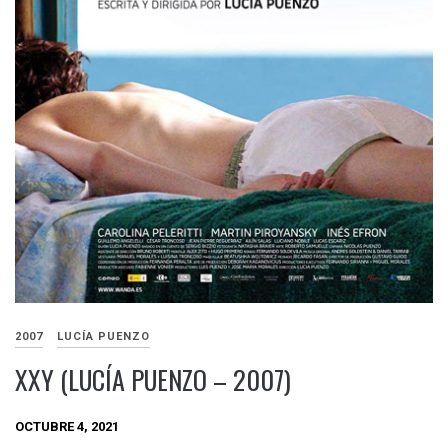
2007
LUCÍA PUENZO
XXY (LUCÍA PUENZO – 2007)
OCTUBRE 4, 2021