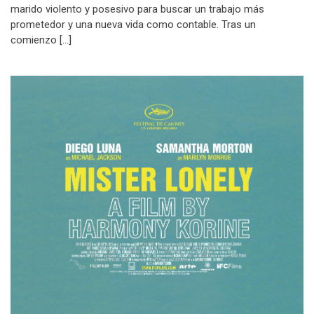
marido violento y posesivo para buscar un trabajo más
prometedor y una nueva vida como contable. Tras un
comienzo […]