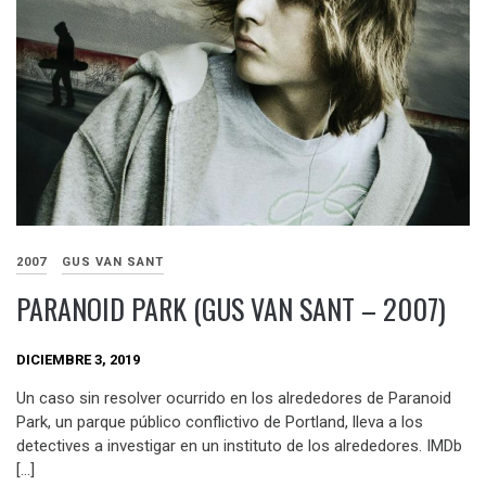
2007
GUS VAN SANT
PARANOID PARK (GUS VAN SANT – 2007)
DICIEMBRE 3, 2019
Un caso sin resolver ocurrido en los alrededores de Paranoid
Park, un parque público conflictivo de Portland, lleva a los
detectives a investigar en un instituto de los alrededores. IMDb
[…]