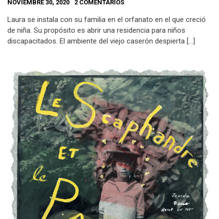
NOVIEMBRE 30, 2020
2 COMENTARIOS
Laura se instala con su familia en el orfanato en el que creció
de niña. Su propósito es abrir una residencia para niños
discapacitados. El ambiente del viejo caserón despierta […]