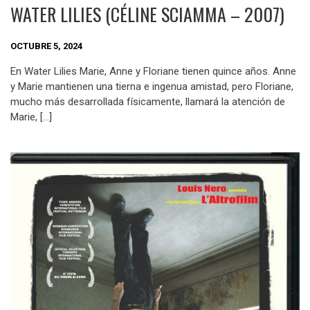
WATER LILIES (CÉLINE SCIAMMA – 2007)
OCTUBRE 5, 2024
En Water Lilies Marie, Anne y Floriane tienen quince años. Anne
y Marie mantienen una tierna e ingenua amistad, pero Floriane,
mucho más desarrollada físicamente, llamará la atención de
Marie, […]