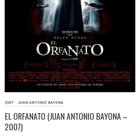
2007
JUAN ANTONIO BAYONA
EL ORFANATO (JUAN ANTONIO BAYONA –
2007)