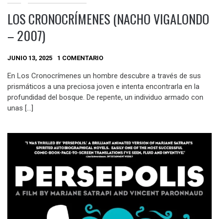
LOS CRONOCRÍMENES (NACHO VIGALONDO
– 2007)
JUNIO 13, 2025
1 COMENTARIO
En Los Cronocrímenes un hombre descubre a través de sus
prismáticos a una preciosa joven e intenta encontrarla en la
profundidad del bosque. De repente, un individuo armado con
unas […]