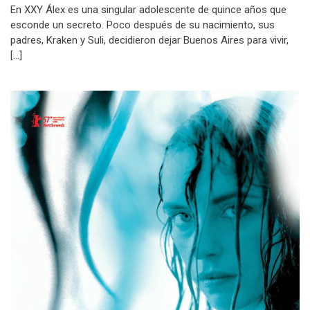
En XXY Álex es una singular adolescente de quince años que
esconde un secreto. Poco después de su nacimiento, sus
padres, Kraken y Suli, decidieron dejar Buenos Aires para vivir,
[…]