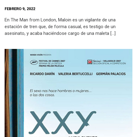
FEBRERO 9, 2022
En The Man from London, Maloin es un vigilante de una
estación de tren que, de forma casual, es testigo de un
asesinato, y acaba haciéndose cargo de una maleta […]