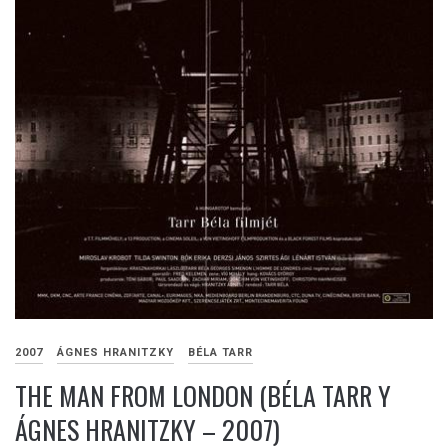
2007
ÁGNES HRANITZKY
BÉLA TARR
THE MAN FROM LONDON (BÉLA TARR Y
ÁGNES HRANITZKY – 2007)