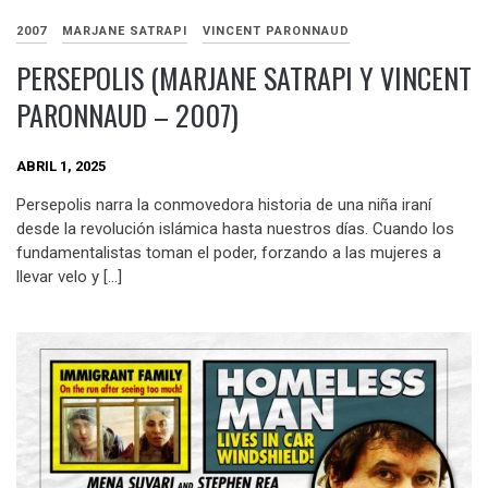
2007
MARJANE SATRAPI
VINCENT PARONNAUD
PERSEPOLIS (MARJANE SATRAPI Y VINCENT
PARONNAUD – 2007)
ABRIL 1, 2025
Persepolis narra la conmovedora historia de una niña iraní
desde la revolución islámica hasta nuestros días. Cuando los
fundamentalistas toman el poder, forzando a las mujeres a
llevar velo y […]