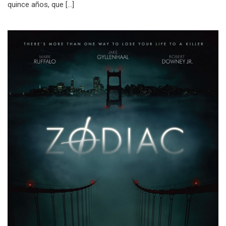
quince años, que […]