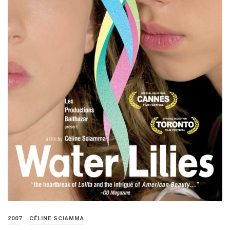
2007
CÉLINE SCIAMMA