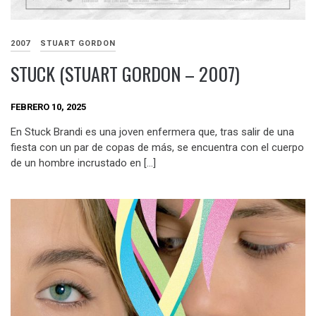
2007
STUART GORDON
STUCK (STUART GORDON – 2007)
FEBRERO 10, 2025
En Stuck Brandi es una joven enfermera que, tras salir de una
fiesta con un par de copas de más, se encuentra con el cuerpo
de un hombre incrustado en […]