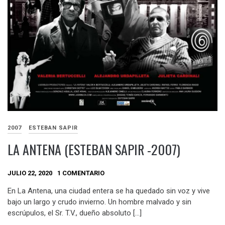
2007
ESTEBAN SAPIR
LA ANTENA (ESTEBAN SAPIR -2007)
JULIO 22, 2020
1 COMENTARIO
En La Antena, una ciudad entera se ha quedado sin voz y vive
bajo un largo y crudo invierno. Un hombre malvado y sin
escrúpulos, el Sr. T.V., dueño absoluto […]