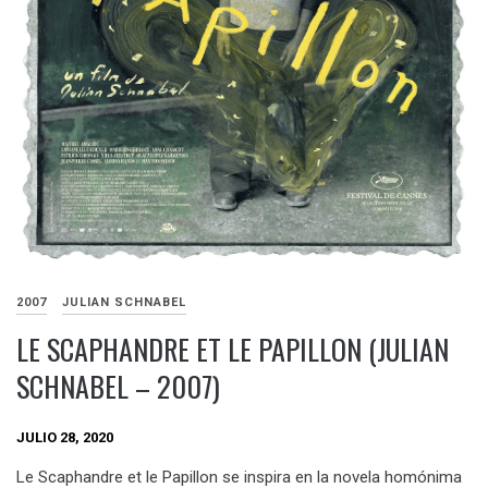
2007
JULIAN SCHNABEL
LE SCAPHANDRE ET LE PAPILLON (JULIAN
SCHNABEL – 2007)
JULIO 28, 2020
Le Scaphandre et le Papillon se inspira en la novela homónima