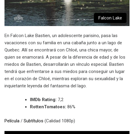
Falcon Lake
En Falcon Lake Bastien, un adolescente parisino, pasa las
vacaciones con su familia en una cabaña junto a un lago de
Quebec. Allí se encontrará con Chloé, una chica mayor, de
quien se enamorará. A pesar de la diferencia de edad y de los
miedos de Bastien, desarrollarán un vínculo especial. Bastien
tendrá que enfrentarse a sus miedos para conseguir un lugar
en el corazón de Chloé, mientras exploran su sexualidad y la
inquietante leyenda del fantasma del lago.
IMDb Rating:
7,2
RottenTomatoes:
86%
Película
/
Subtítulos
(Calidad 1080p)