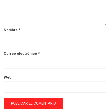
Nombre
*
Correo electrónico
*
Web