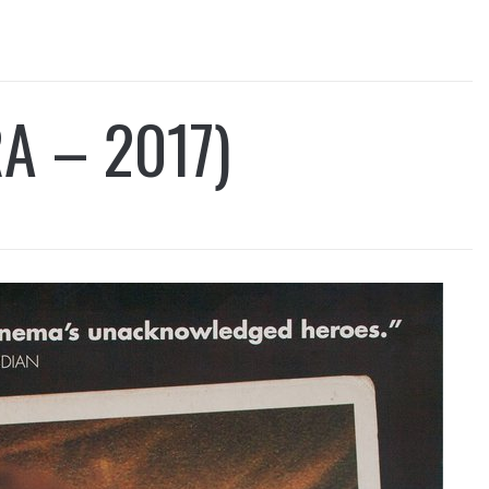
A – 2017)