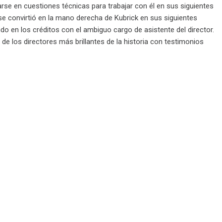
rse en cuestiones técnicas para trabajar con él en sus siguientes
 se convirtió en la mano derecha de Kubrick en sus siguientes
ndo en los créditos con el ambiguo cargo de asistente del director.
e los directores más brillantes de la historia con testimonios