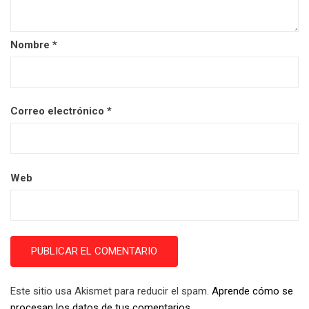
Nombre
*
Correo electrónico
*
Web
Este sitio usa Akismet para reducir el spam.
Aprende cómo se
procesan los datos de tus comentarios.