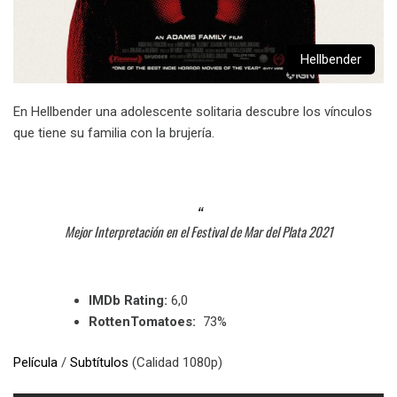
Hellbender
En Hellbender una adolescente solitaria descubre los vínculos
que tiene su familia con la brujería.
Mejor Interpretación en el Festival de Mar del Plata 2021
IMDb Rating:
6,0
RottenTomatoes:
73%
Película
/
Subtítulos
(Calidad 1080p)