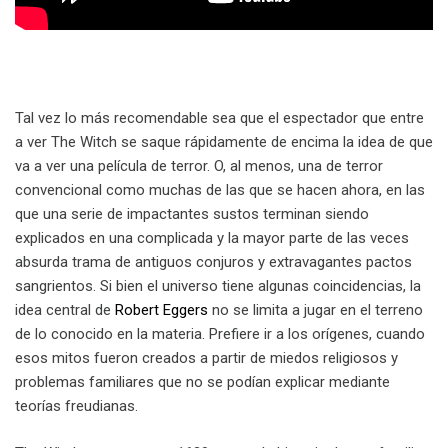
Tal vez lo más recomendable sea que el espectador que entre
a ver The Witch se saque rápidamente de encima la idea de que
va a ver una película de terror. O, al menos, una de terror
convencional como muchas de las que se hacen ahora, en las
que una serie de impactantes sustos terminan siendo
explicados en una complicada y la mayor parte de las veces
absurda trama de antiguos conjuros y extravagantes pactos
sangrientos. Si bien el universo tiene algunas coincidencias, la
idea central de
Robert Eggers
no se limita a jugar en el terreno
de lo conocido en la materia. Prefiere ir a los orígenes, cuando
esos mitos fueron creados a partir de miedos religiosos y
problemas familiares que no se podían explicar mediante
teorías freudianas.