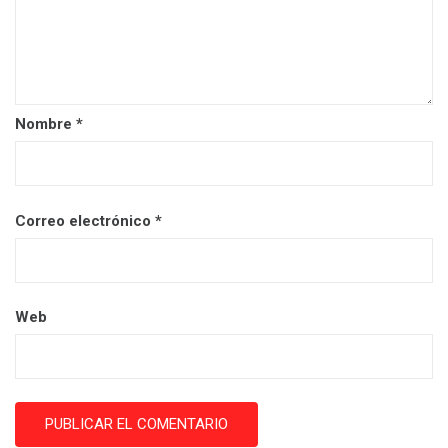
Nombre
*
Correo electrónico
*
Web