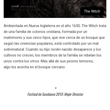
The Witch
Ambientada en Nueva Inglaterra en el año 1630, The Witch trata
de una familia de colonos cristiana, formada por un
matrimonio y sus cinco hijos, que vive cerca de un bosque que
según las creencias populares, está controlado por un mal
sobrenatural. Cuando su hijo recién nacido desaparece y los
cultivos no crecen, los miembros de la familia se rebelan los
unos contra los otros. Más allá de sus peores temores,
algo les acecha en el bosque cercano.
Festival de Sundance 2015: Mejor Director