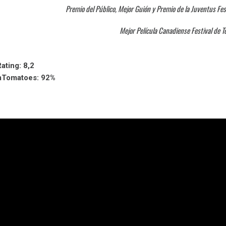
Premio del Público, Mejor Guión y Premio de la Juventus Fes
Mejor Película Canadiense Festival de 
ating: 8,2
mTomatoes: 92%