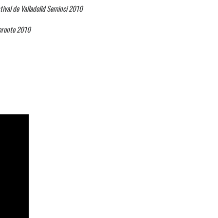
tival de Valladolid Seminci 2010
Toronto 2010