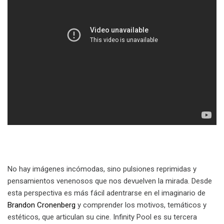
No hay imágenes incómodas, sino pulsiones reprimidas y
pensamientos venenosos que nos devuelven la mirada. Desde
esta perspectiva es más fácil adentrarse en el imaginario de
Brandon Cronenberg
y comprender los motivos, temáticos y
estéticos, que articulan su cine. Infinity Pool es su tercera