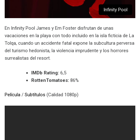
Infinity Pool
En Infinity Pool James y Em Foster disfrutan de unas
vacaciones en la playa con todo incluido en la isla ficticia de La
Tolqa, cuando un accidente fatal expone la subcultura perversa
del turismo hedonista, la violencia imprudente y los horrores
surrealistas del resort.
IMDb Rating:
6,5
RottenTomatoes:
86%
Película
/
Subtítulos
(Calidad 1080p)