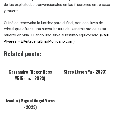
de las explicitudes convencionales en las fricciones entre sexo
y muerte.
Quizá se reservaba la lucidez para el final, con esa lluvia de
cristal que ofrece una nueva lectura del sentimiento de estar
muerto en vida. Cuando uno sirve al instinto equivocado.
(Raúl
Alvarez – ElAntepenúltimoMohicano.com)
Related posts:
Cassandro (Roger Ross
Sleep (Jason Yu - 2023)
Williams - 2023)
Asedio (Miguel Ángel Vivas
- 2023)