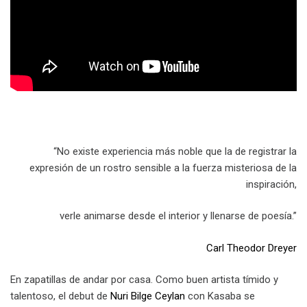
“No existe experiencia más noble que la de registrar la
expresión de un rostro sensible a la fuerza misteriosa de la
inspiración,
verle animarse desde el interior y llenarse de poesía.”
Carl Theodor Dreyer
En zapatillas de andar por casa. Como buen artista tímido y
talentoso, el debut de
Nuri Bilge Ceylan
con Kasaba se