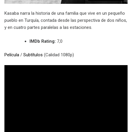
Kasaba narra la historia de una familia que vive en un pequeño
pueblo en Turquía, contada desde las perspectiva de dos niños,
y en cuatro partes paralelas a las estaciones.
IMDb Rating:
7,0
Película
/
Subtítulos
(Calidad 1080p)