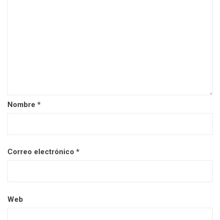
Nombre
*
Correo electrónico
*
Web