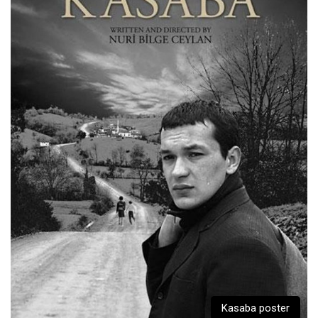
Kasaba poster