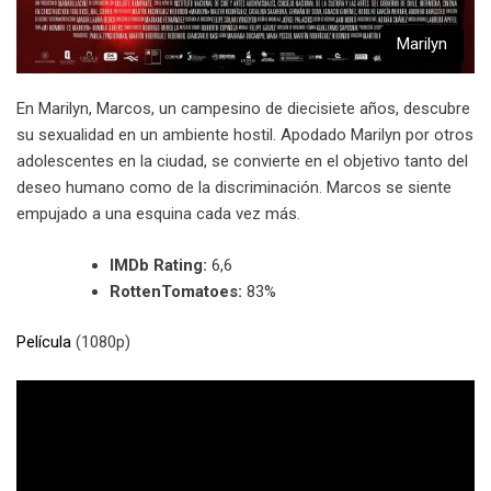
Marilyn
En Marilyn, Marcos, un campesino de diecisiete años, descubre
su sexualidad en un ambiente hostil. Apodado Marilyn por otros
adolescentes en la ciudad, se convierte en el objetivo tanto del
deseo humano como de la discriminación. Marcos se siente
empujado a una esquina cada vez más.
IMDb Rating:
6,6
RottenTomatoes:
83%
Película
(1080p)