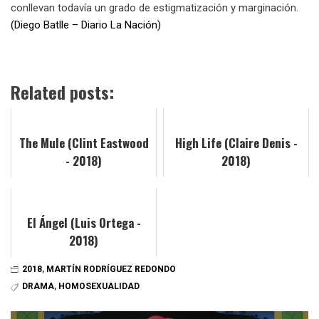
conllevan todavía un grado de estigmatización y marginación.
(Diego Batlle – Diario La Nación)
Related posts:
The Mule (Clint Eastwood
High Life (Claire Denis -
- 2018)
2018)
El Ángel (Luis Ortega -
2018)
2018
,
MARTÍN RODRÍGUEZ REDONDO
DRAMA
,
HOMOSEXUALIDAD