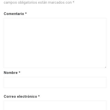
campos obligatorios están marcados con
*
Comentario
*
Nombre
*
Correo electrónico
*