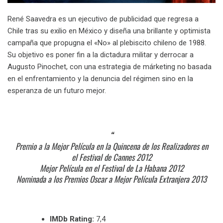
René Saavedra es un ejecutivo de publicidad que regresa a
Chile tras su exilio en México y diseña una brillante y optimista
campaña que propugna el «No» al plebiscito chileno de 1988.
Su objetivo es poner fin a la dictadura militar y derrocar a
Augusto Pinochet, con una estrategia de márketing no basada
en el enfrentamiento y la denuncia del régimen sino en la
esperanza de un futuro mejor.
Premio a la Mejor Película en la Quincena de los Realizadores en
el Festival de Cannes 2012
Mejor Película en el Festival de La Habana 2012
Nominada a los Premios Oscar a Mejor Película Extranjera 2013
IMDb Rating:
7,4