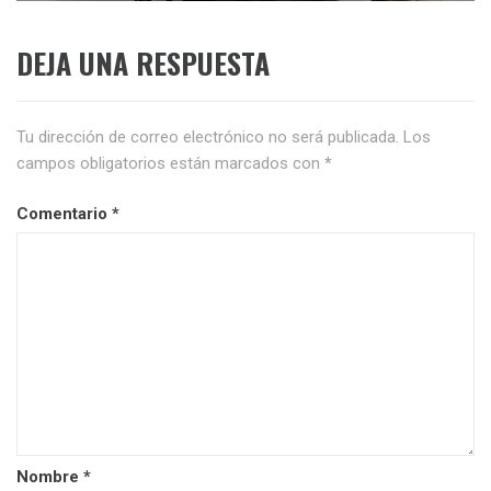
DEJA UNA RESPUESTA
Tu dirección de correo electrónico no será publicada.
Los
campos obligatorios están marcados con
*
Comentario
*
Nombre
*