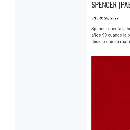
SPENCER (PA
ENERO 28, 2022
Spencer cuenta la hi
años 90 cuando la p
decidió que su matr