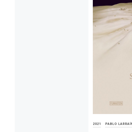
2021
PABLO LARRAÍ