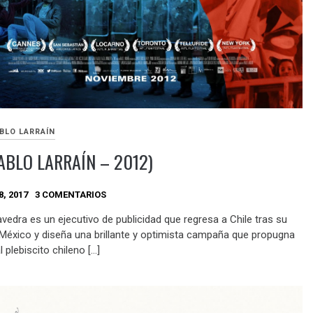
BLO LARRAÍN
ABLO LARRAÍN – 2012)
, 2017
3 COMENTARIOS
vedra es un ejecutivo de publicidad que regresa a Chile tras su
n México y diseña una brillante y optimista campaña que propugna
l plebiscito chileno […]