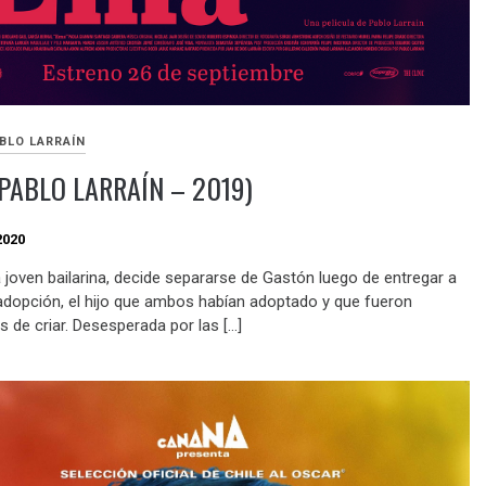
BLO LARRAÍN
PABLO LARRAÍN – 2019)
2020
 joven bailarina, decide separarse de Gastón luego de entregar a
adopción, el hijo que ambos habían adoptado y que fueron
s de criar. Desesperada por las […]