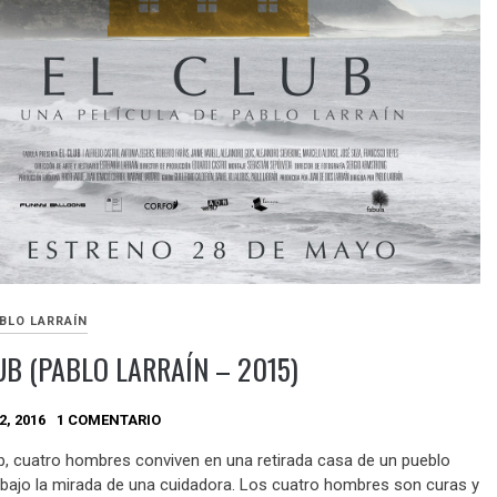
BLO LARRAÍN
UB (PABLO LARRAÍN – 2015)
2, 2016
1 COMENTARIO
ub, cuatro hombres conviven en una retirada casa de un pueblo
 bajo la mirada de una cuidadora. Los cuatro hombres son curas y