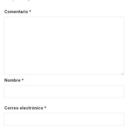
Comentario
*
Nombre
*
Correo electrónico
*