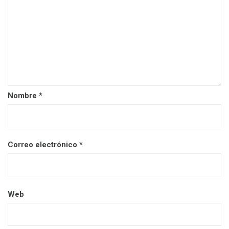
Nombre
*
Correo electrónico
*
Web