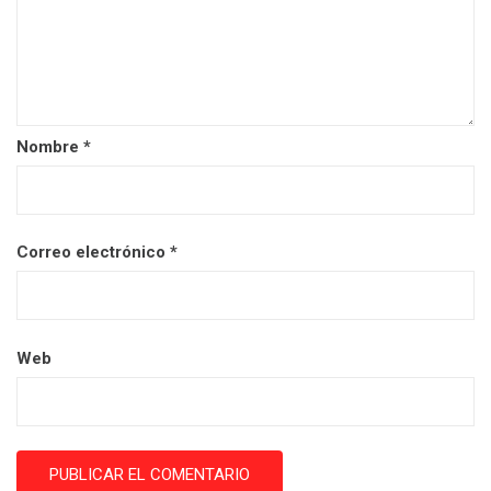
Nombre
*
Correo electrónico
*
Web