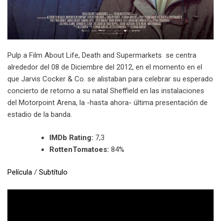
Pulp a Film About Life, Death and Supermarkets se centra
alrededor del 08 de Diciembre del 2012, en el momento en el
que Jarvis Cocker & Co. se alistaban para celebrar su esperado
concierto de retorno a su natal Sheffield en las instalaciones
del Motorpoint Arena, la -hasta ahora- última presentación de
estadio de la banda.
IMDb Rating:
7,3
RottenTomatoes:
84%
Película
/
Subtítulo