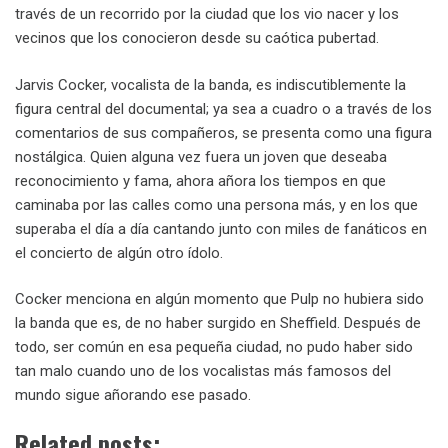
través de un recorrido por la ciudad que los vio nacer y los
vecinos que los conocieron desde su caótica pubertad.
Jarvis Cocker, vocalista de la banda, es indiscutiblemente la
figura central del documental; ya sea a cuadro o a través de los
comentarios de sus compañeros, se presenta como una figura
nostálgica. Quien alguna vez fuera un joven que deseaba
reconocimiento y fama, ahora añora los tiempos en que
caminaba por las calles como una persona más, y en los que
superaba el día a día cantando junto con miles de fanáticos en
el concierto de algún otro ídolo.
Cocker menciona en algún momento que Pulp no hubiera sido
la banda que es, de no haber surgido en Sheffield. Después de
todo, ser común en esa pequeña ciudad, no pudo haber sido
tan malo cuando uno de los vocalistas más famosos del
mundo sigue añorando ese pasado.
Related posts: