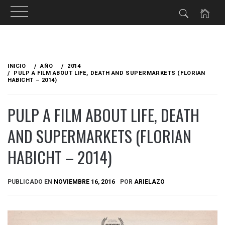
Ir
al
INICIO
AÑO
2014
contenido
PULP A FILM ABOUT LIFE, DEATH AND SUPERMARKETS (FLORIAN
HABICHT – 2014)
PULP A FILM ABOUT LIFE, DEATH
AND SUPERMARKETS (FLORIAN
HABICHT – 2014)
PUBLICADO EN
NOVIEMBRE 16, 2016
POR
ARIELAZO