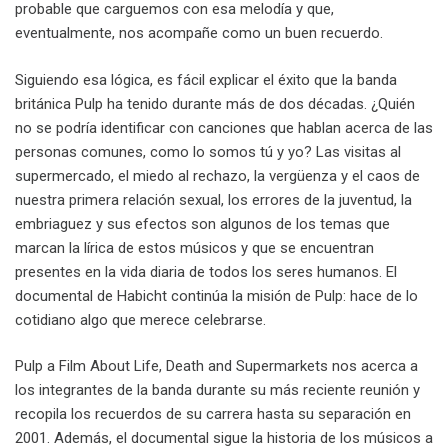
probable que carguemos con esa melodía y que,
eventualmente, nos acompañe como un buen recuerdo.
Siguiendo esa lógica, es fácil explicar el éxito que la banda
británica Pulp ha tenido durante más de dos décadas. ¿Quién
no se podría identificar con canciones que hablan acerca de las
personas comunes, como lo somos tú y yo? Las visitas al
supermercado, el miedo al rechazo, la vergüenza y el caos de
nuestra primera relación sexual, los errores de la juventud, la
embriaguez y sus efectos son algunos de los temas que
marcan la lírica de estos músicos y que se encuentran
presentes en la vida diaria de todos los seres humanos. El
documental de Habicht continúa la misión de Pulp: hace de lo
cotidiano algo que merece celebrarse.
Pulp a Film About Life, Death and Supermarkets nos acerca a
los integrantes de la banda durante su más reciente reunión y
recopila los recuerdos de su carrera hasta su separación en
2001. Además, el documental sigue la historia de los músicos a