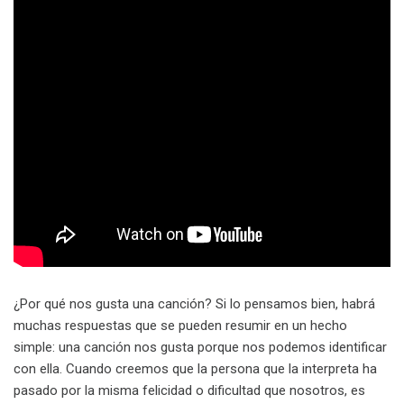
¿Por qué nos gusta una canción? Si lo pensamos bien, habrá
muchas respuestas que se pueden resumir en un hecho
simple: una canción nos gusta porque nos podemos identificar
con ella. Cuando creemos que la persona que la interpreta ha
pasado por la misma felicidad o dificultad que nosotros, es