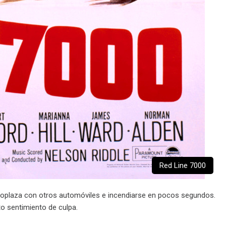
Red Line 7000
onoplaza con otros automóviles e incendiarse en pocos segundos.
rto sentimiento de culpa.