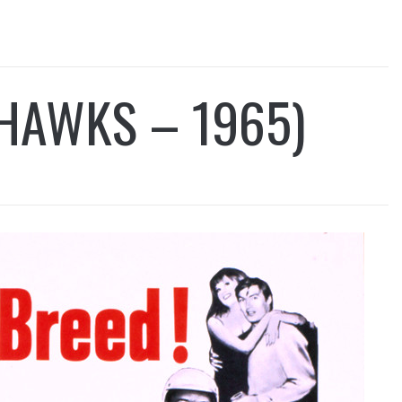
HAWKS – 1965)