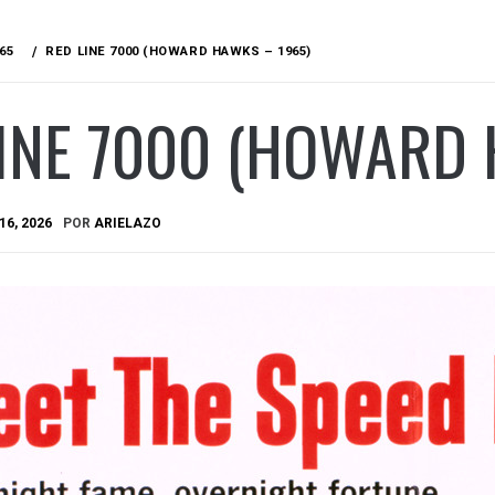
65
RED LINE 7000 (HOWARD HAWKS – 1965)
INE 7000 (HOWARD 
16, 2026
POR
ARIELAZO