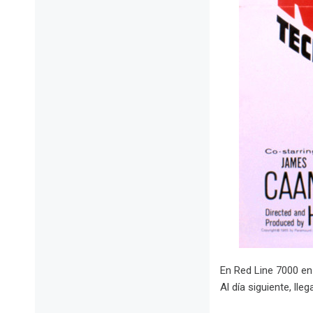
En Red Line 7000 en
Al día siguiente, ll