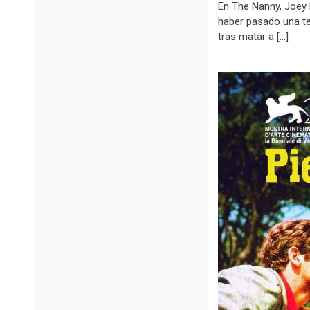
En The Nanny, Joey 
haber pasado una te
tras matar a […]