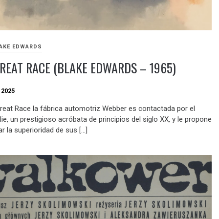
AKE EDWARDS
REAT RACE (BLAKE EDWARDS – 1965)
 2025
reat Race la fábrica automotriz Webber es contactada por el
ie, un prestigioso acróbata de principios del siglo XX, y le propone
r la superioridad de sus […]