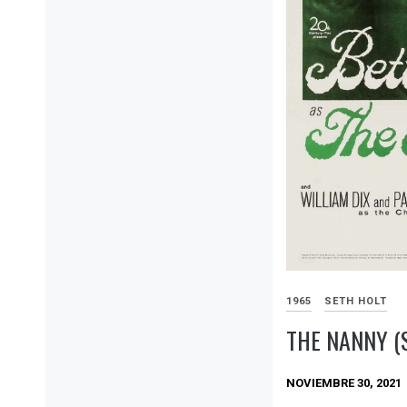
1965
SETH HOLT
THE NANNY (
NOVIEMBRE 30, 2021