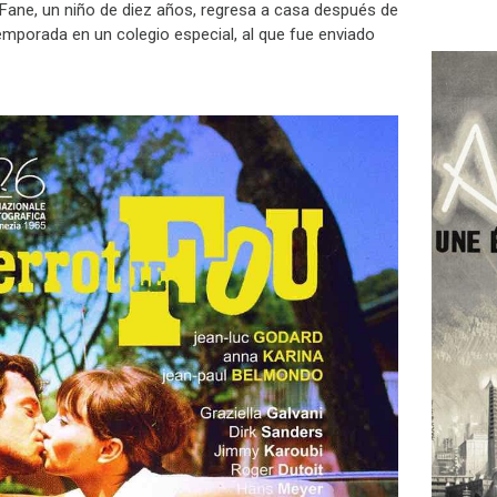
Fane, un niño de diez años, regresa a casa después de
mporada en un colegio especial, al que fue enviado