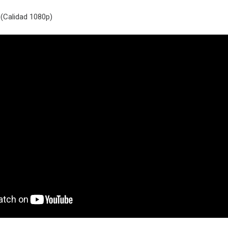
(Calidad 1080p)