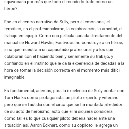
equivocada por más que todo el mundo lo trate como un
héroe?
Ese es el centro narrativo de Sully
,
pero el emocional, el
temático, es el profesionalismo, la colaboración, la amistad, el
trabajo en equipo. Como una película sacada directamente del
manual de Howard Hawks, Eastwood no construye a un héroe,
sino que muestra a un capacitado profesional y a los que
colaboran con él haciendo bien y seriamente su trabajo, y
confiando en el instinto que le da la experiencia de décadas a la
hora de tomar la decisión correcta en el momento más difícil
imaginable.
Es fundamental, además, para la excelencia de Sully contar con
Tom Hanks como protagonista, un piloto experto y veterano
pero que se fastidia con el circo que se ha montado alrededor
de su acto de heroísmo, acto que él ni siquiera considera
como tal: es lo que cualquier piloto debería hacer ante una
situación así. Aaron Eckhart, como su copiloto, le agrega un