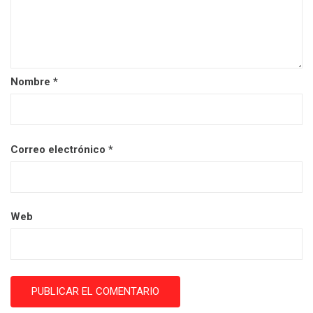
Nombre
*
Correo electrónico
*
Web