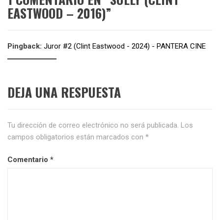
EASTWOOD – 2016)
”
Pingback:
Juror #2 (Clint Eastwood - 2024) - PANTERA CINE
DEJA UNA RESPUESTA
Tu dirección de correo electrónico no será publicada.
Los
campos obligatorios están marcados con
*
Comentario
*