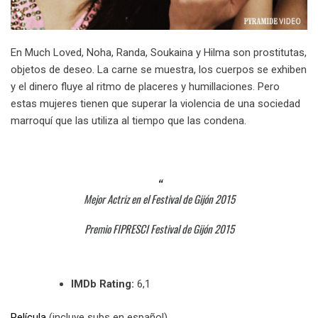
En Much Loved, Noha, Randa, Soukaina y Hilma son prostitutas,
objetos de deseo. La carne se muestra, los cuerpos se exhiben
y el dinero fluye al ritmo de placeres y humillaciones. Pero
estas mujeres tienen que superar la violencia de una sociedad
marroquí que las utiliza al tiempo que las condena.
Mejor Actriz en el Festival de Gijón 2015
Premio FIPRESCI Festival de Gijón 2015
IMDb Rating:
6,1
Película
(incluye subs en español)