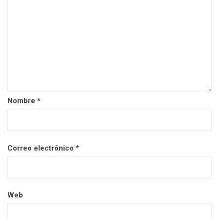
Nombre
*
Correo electrónico
*
Web