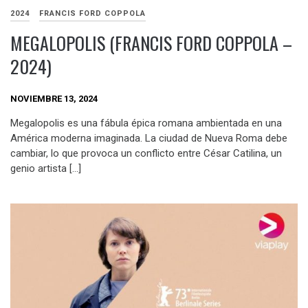
2024
FRANCIS FORD COPPOLA
MEGALOPOLIS (FRANCIS FORD COPPOLA –
2024)
NOVIEMBRE 13, 2024
Megalopolis es una fábula épica romana ambientada en una
América moderna imaginada. La ciudad de Nueva Roma debe
cambiar, lo que provoca un conflicto entre César Catilina, un
genio artista […]