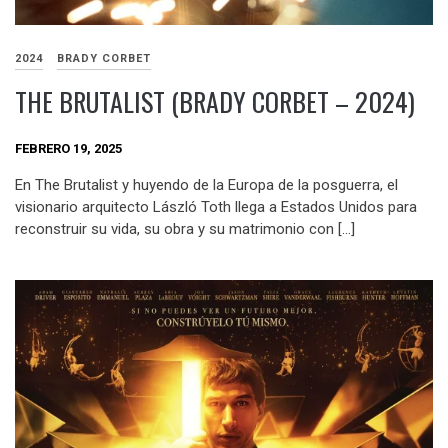
2024
BRADY CORBET
THE BRUTALIST (BRADY CORBET – 2024)
FEBRERO 19, 2025
En The Brutalist y huyendo de la Europa de la posguerra, el
visionario arquitecto László Toth llega a Estados Unidos para
reconstruir su vida, su obra y su matrimonio con […]