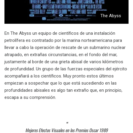
The Abyss
En The Abyss un equipo de científicos de una instalación
petrolífera es contratado por la marina norteamericana para
llevar a cabo la operación de rescate de un submarino nuclear
atrapado, en extrañas circunstancias, en el fondo del mar,
justamente al borde de una grieta abisal de varios kilómetros
de profundidad. Un grupo de las fuerzas especiales del ejército
acompañará a los científicos. Muy pronto estos últimos
empiezan a sospechar que lo que está sucediendo en las
profundidades abisales es algo tan extraño que, en principio,
escapa a su comprensión.
Mejores Efectos Visuales en los Premios Oscar 1989