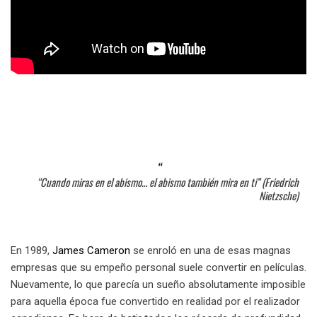
“Cuando miras en el abismo… el abismo también mira en ti” (Friedrich
Nietzsche)
En 1989,
James Cameron
se enroló en una de esas magnas
empresas que su empeño personal suele convertir en películas.
Nuevamente, lo que parecía un sueño absolutamente imposible
para aquella época fue convertido en realidad por el realizador