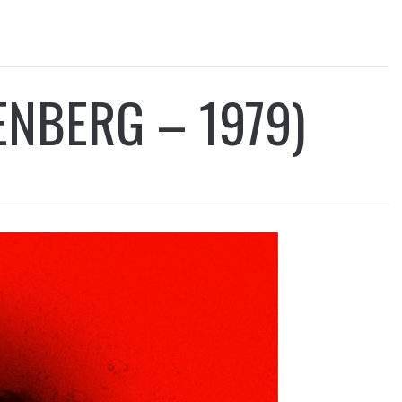
NBERG – 1979)