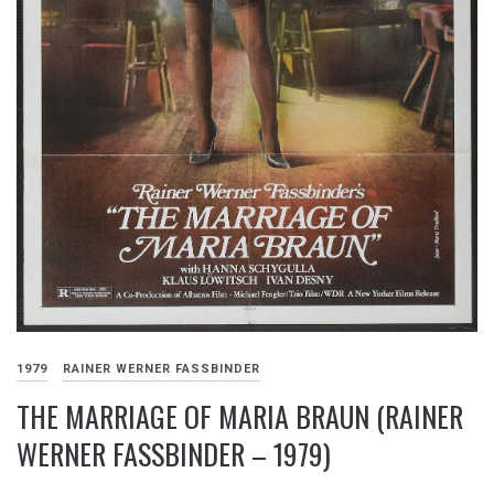
1979
RAINER WERNER FASSBINDER
THE MARRIAGE OF MARIA BRAUN (RAINER
WERNER FASSBINDER – 1979)