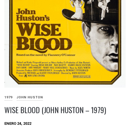
1979
JOHN HUSTON
WISE BLOOD (JOHN HUSTON – 1979)
ENERO 24, 2022