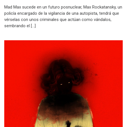
Mad Max sucede en un futuro posnuclear, Max Rockatansky, un
policía encargado de la vigilancia de una autopista, tendrá que
vérselas con unos criminales que actúan como vándalos,
sembrando el […]