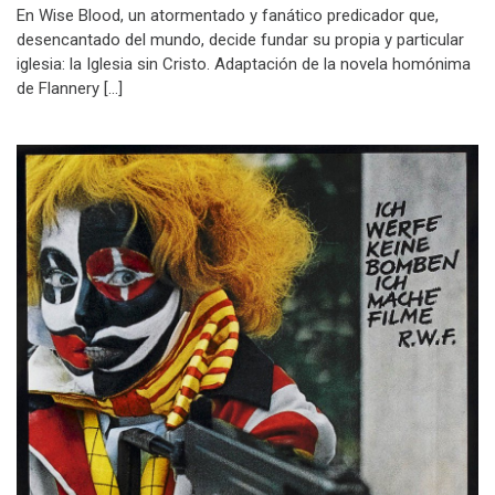
En Wise Blood, un atormentado y fanático predicador que,
desencantado del mundo, decide fundar su propia y particular
iglesia: la Iglesia sin Cristo. Adaptación de la novela homónima
de Flannery […]