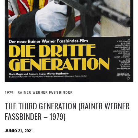
1979
RAINER WERNER FASSBINDER
THE THIRD GENERATION (RAINER WERNER
FASSBINDER – 1979)
JUNIO 21, 2021