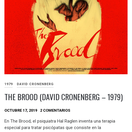
1979
DAVID CRONENBERG
THE BROOD (DAVID CRONENBERG – 1979)
OCTUBRE 17, 2019
2 COMENTARIOS
En The Brood, el psiquiatra Hal Raglen inventa una terapia
especial para tratar psicópatas que consiste en la