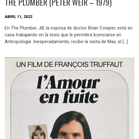
THE PLUMBER (PETER WEIR – 1979)
ABRIL 11, 2022
En The Plumber, Jill, la esposa de doctor Brian Cowper, está en
casa trabajando en la tesis que le permitirá licenciarse en
Antropología. Inesperadamente, recibe la visita de Max, el […]