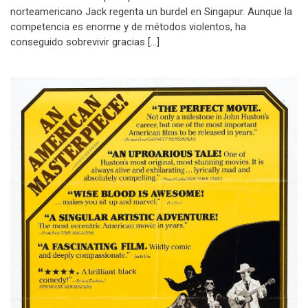
norteamericano Jack regenta un burdel en Singapur. Aunque la
competencia es enorme y de métodos violentos, ha
conseguido sobrevivir gracias […]