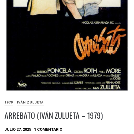
1979
IVÁN ZULUETA
ARREBATO (IVÁN ZULUETA – 1979)
JULIO 27, 2025
1 COMENTARIO