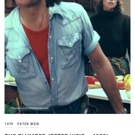
1979
PETER WEIR