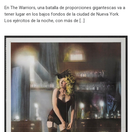
En The Warriors, una batalla de proporciones gigantescas va a
tener lugar en los bajos fondos de la ciudad de Nueva York.
Los ejércitos de la noche, con más de […]