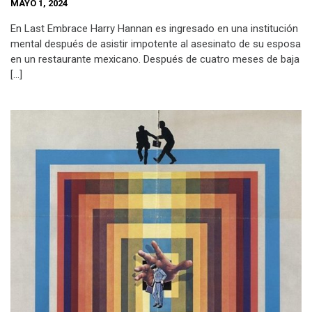
MAYO 1, 2024
En Last Embrace Harry Hannan es ingresado en una institución
mental después de asistir impotente al asesinato de su esposa
en un restaurante mexicano. Después de cuatro meses de baja
[…]