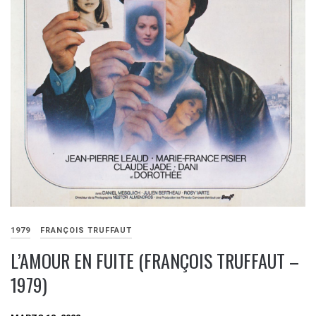
1979
FRANÇOIS TRUFFAUT
L’AMOUR EN FUITE (FRANÇOIS TRUFFAUT –
1979)