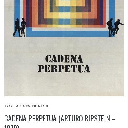
1979
ARTURO RIPSTEIN
CADENA PERPETUA (ARTURO RIPSTEIN –
1979)