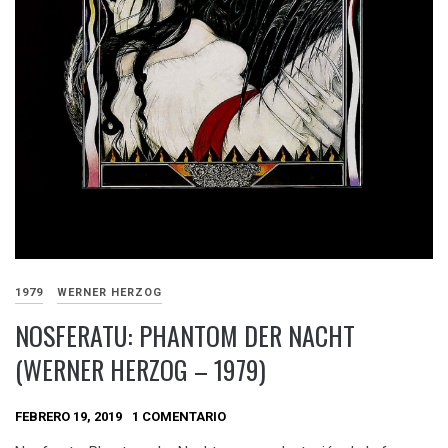
1979
WERNER HERZOG
NOSFERATU: PHANTOM DER NACHT
(WERNER HERZOG – 1979)
FEBRERO 19, 2019
1 COMENTARIO