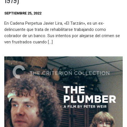
SEPTIEMBRE 25, 2022
En Cadena Perpetua Javier Lira, «El Tarzán», es un ex-
delincuente que trata de rehabilitarse trabajando como
cobrador de un banco. Sus intentos por alejarse del crimen se
ven frustrados cuando […]