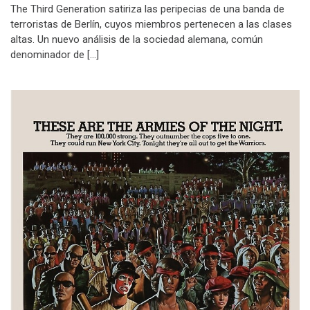
The Third Generation satiriza las peripecias de una banda de
terroristas de Berlín, cuyos miembros pertenecen a las clases
altas. Un nuevo análisis de la sociedad alemana, común
denominador de […]