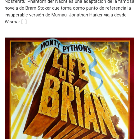
Nosferatu: Phantom der Nacht es una adaptación de la famosa
novela de Bram Stoker que toma como punto de referencia la
insuperable versión de Murnau. Jonathan Harker viaja desde
Wismar […]