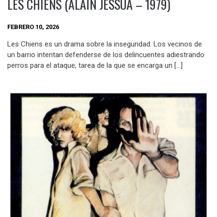
LES CHIENS (ALAIN JESSUA – 1979)
FEBRERO 10, 2026
Les Chiens es un drama sobre la inseguridad. Los vecinos de
un barrio intentan defenderse de los delincuentes adiestrando
perros para el ataque, tarea de la que se encarga un […]