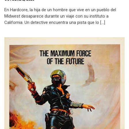
En Hardcore, la hija de un hombre que vive en un pueblo del
Midwest desaparece durante un viaje con su instituto a
California. Un detective encuentra una pista que lo […]