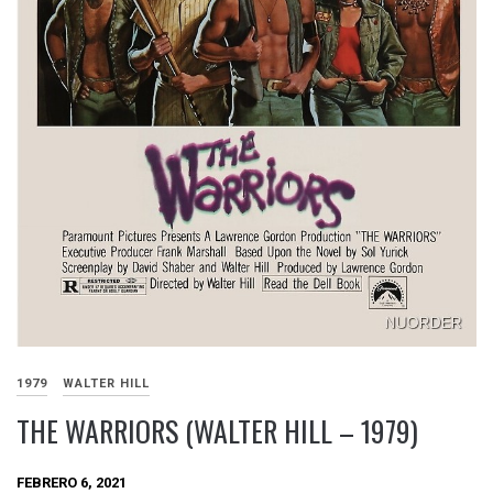
1979
WALTER HILL
THE WARRIORS (WALTER HILL – 1979)
FEBRERO 6, 2021