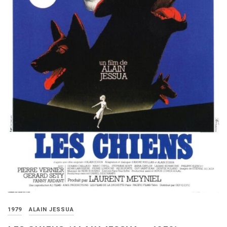
1979
ALAIN JESSUA