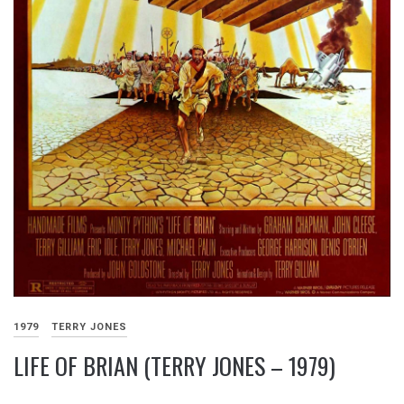
1979
TERRY JONES
LIFE OF BRIAN (TERRY JONES – 1979)