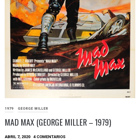
1979
GEORGE MILLER
MAD MAX (GEORGE MILLER – 1979)
ABRIL 7, 2020
4 COMENTARIOS