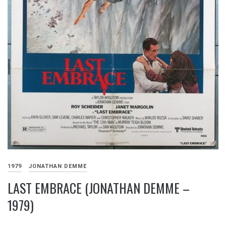
1979
JONATHAN DEMME
LAST EMBRACE (JONATHAN DEMME –
1979)