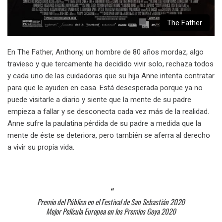
The Father
En The Father, Anthony, un hombre de 80 años mordaz, algo
travieso y que tercamente ha decidido vivir solo, rechaza todos
y cada uno de las cuidadoras que su hija Anne intenta contratar
para que le ayuden en casa. Está desesperada porque ya no
puede visitarle a diario y siente que la mente de su padre
empieza a fallar y se desconecta cada vez más de la realidad.
Anne sufre la paulatina pérdida de su padre a medida que la
mente de éste se deteriora, pero también se aferra al derecho
a vivir su propia vida.
Premio del Público en el Festival de San Sebastián 2020
Mejor Película Europea en los Premios Goya 2020