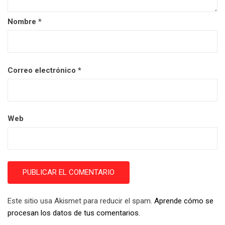
Nombre
*
Correo electrónico
*
Web
Este sitio usa Akismet para reducir el spam.
Aprende cómo se
procesan los datos de tus comentarios.