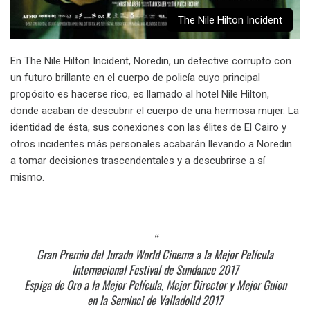
The Nile Hilton Incident
En The Nile Hilton Incident, Noredin, un detective corrupto con
un futuro brillante en el cuerpo de policía cuyo principal
propósito es hacerse rico, es llamado al hotel Nile Hilton,
donde acaban de descubrir el cuerpo de una hermosa mujer. La
identidad de ésta, sus conexiones con las élites de El Cairo y
otros incidentes más personales acabarán llevando a Noredin
a tomar decisiones trascendentales y a descubrirse a sí
mismo.
Gran Premio del Jurado World Cinema a la Mejor Película
Internacional Festival de Sundance 2017
Espiga de Oro a la Mejor Película, Mejor Director y Mejor Guion
en la Seminci de Valladolid 2017