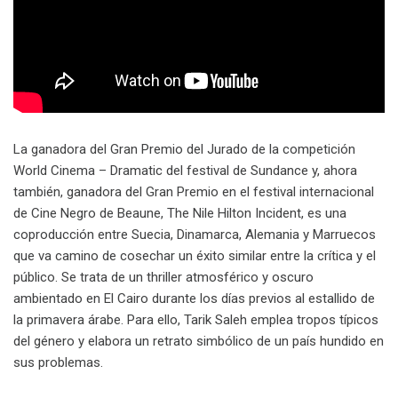
La ganadora del Gran Premio del Jurado de la competición
World Cinema – Dramatic del festival de Sundance y, ahora
también, ganadora del Gran Premio en el festival internacional
de Cine Negro de Beaune, The Nile Hilton Incident, es una
coproducción entre Suecia, Dinamarca, Alemania y Marruecos
que va camino de cosechar un éxito similar entre la crítica y el
público. Se trata de un thriller atmosférico y oscuro
ambientado en El Cairo durante los días previos al estallido de
la primavera árabe. Para ello, Tarik Saleh emplea tropos típicos
del género y elabora un retrato simbólico de un país hundido en
sus problemas.