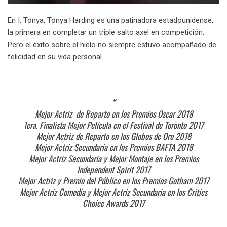
En I, Tonya, Tonya Harding es una patinadora estadounidense,
la primera en completar un triple salto axel en competición.
Pero el éxito sobre el hielo no siempre estuvo acompañado de
felicidad en su vida personal.
Mejor Actriz de Reparto en los Premios Oscar 2018
1era. Finalista Mejor Película en el Festival de Toronto 2017
Mejor Actriz de Reparto en los Globos de Oro 2018
Mejor Actriz Secundaria en los Premios BAFTA 2018
Mejor Actriz Secundaria y Mejor Montaje en los Premios
Independent Spirit 2017
Mejor Actriz y Premio del Público en los Premios Gotham 2017
Mejor Actriz Comedia y Mejor Actriz Secundaria en los Critics
Choice Awards 2017