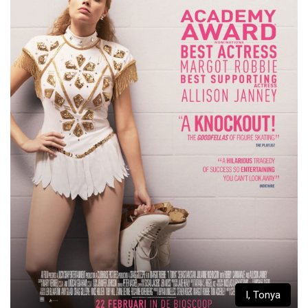
I, Tonya