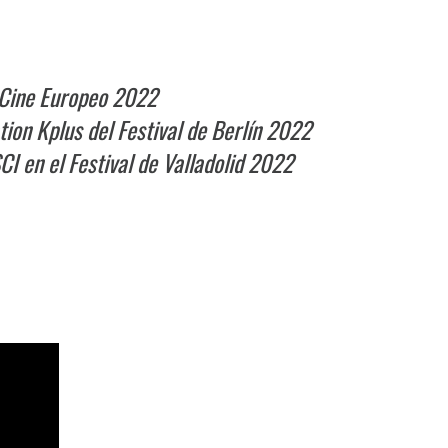
l Cine Europeo 2022
tion Kplus del Festival de Berlín 2022
I en el Festival de Valladolid 2022