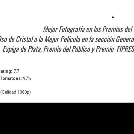
Mejor Fotografía en los Premios de
so de Cristal a la Mejor Película en la sección Genera
Espiga de Plata, Premio del Público y Premio FIPRESC
ating:
7,7
nTomatoes:
97%
(Calidad 1080p)