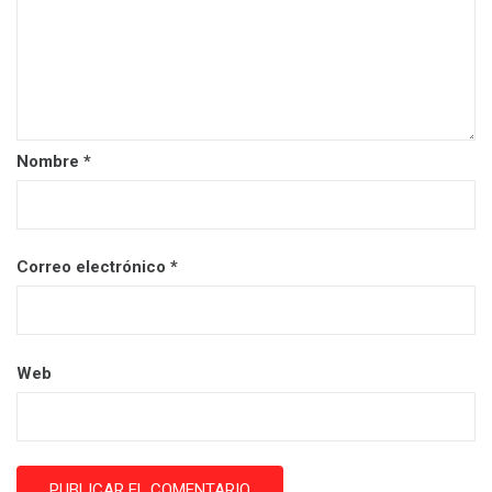
Nombre
*
Correo electrónico
*
Web