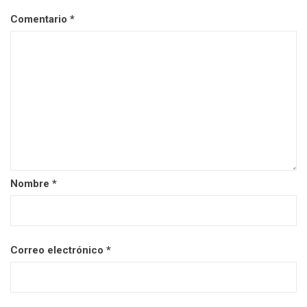
Comentario
*
Nombre
*
Correo electrónico
*