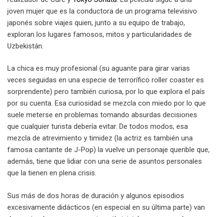
joven mujer que es la conductora de un programa televisivo
japonés sobre viajes quien, junto a su equipo de trabajo,
exploran los lugares famosos, mitos y particularidades de
Uzbekistán.
La chica es muy profesional (su aguante para girar varias
veces seguidas en una especie de terrorífico roller coaster es
sorprendente) pero también curiosa, por lo que explora el país
por su cuenta. Esa curiosidad se mezcla con miedo por lo que
suele meterse en problemas tomando absurdas decisiones
que cualquier turista debería evitar. De todos modos, esa
mezcla de atrevimiento y timidez (la actriz es también una
famosa cantante de J-Pop) la vuelve un personaje querible que,
además, tiene que lidiar con una serie de asuntos personales
que la tienen en plena crisis.
Sus más de dos horas de duración y algunos episodios
excesivamente didácticos (en especial en su última parte) van