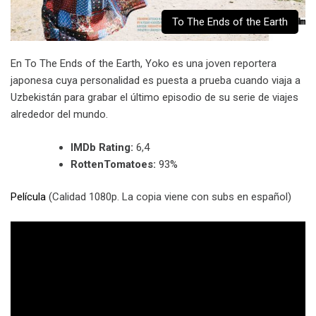
To The Ends of the Earth
En To The Ends of the Earth, Yoko es una joven reportera
japonesa cuya personalidad es puesta a prueba cuando viaja a
Uzbekistán para grabar el último episodio de su serie de viajes
alrededor del mundo.
IMDb Rating:
6,4
RottenTomatoes:
93%
Película
(Calidad 1080p. La copia viene con subs en español)