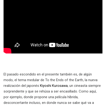
El pasado escondido en el presente también es, de algún
modo, el tema medular de To the Ends of the Earth, la nueva
realización del japonés
Kiyoshi Kurosawa
, un cineasta siempre
sorprendente y que se rehúsa a ser encasillado. Como aquí,
por ejemplo, donde propone una película híbrida,
desconcertante incluso, en donde nunca se sabe qué va a