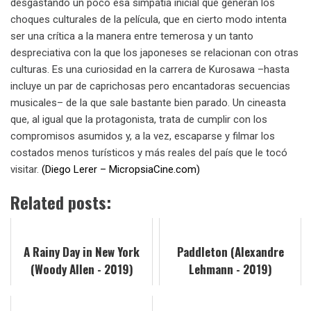
desgastando un poco esa simpatía inicial que generan los
choques culturales de la película, que en cierto modo intenta
ser una crítica a la manera entre temerosa y un tanto
despreciativa con la que los japoneses se relacionan con otras
culturas. Es una curiosidad en la carrera de Kurosawa –hasta
incluye un par de caprichosas pero encantadoras secuencias
musicales– de la que sale bastante bien parado. Un cineasta
que, al igual que la protagonista, trata de cumplir con los
compromisos asumidos y, a la vez, escaparse y filmar los
costados menos turísticos y más reales del país que le tocó
visitar.
(Diego Lerer – MicropsiaCine.com)
Related posts:
A Rainy Day in New York
Paddleton (Alexandre
(Woody Allen - 2019)
Lehmann - 2019)