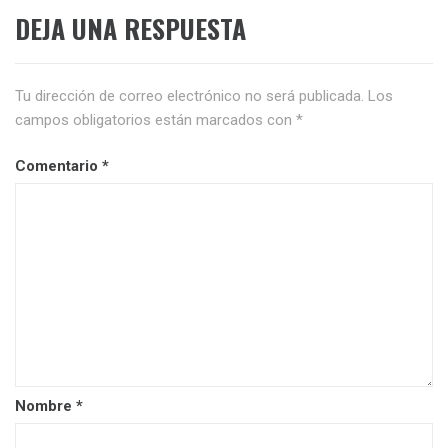
DEJA UNA RESPUESTA
Tu dirección de correo electrónico no será publicada.
Los
campos obligatorios están marcados con
*
Comentario
*
Nombre
*