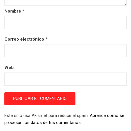
Nombre
*
Correo electrónico
*
Web
Este sitio usa Akismet para reducir el spam.
Aprende cómo se
procesan los datos de tus comentarios.