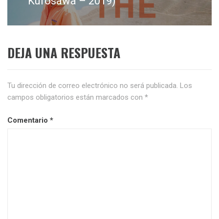
Kurosawa – 2019)
DEJA UNA RESPUESTA
Tu dirección de correo electrónico no será publicada.
Los
campos obligatorios están marcados con
*
Comentario
*