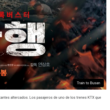
Train to Busan
tantes altercados. Los pasajeros de uno de los trenes KTX que