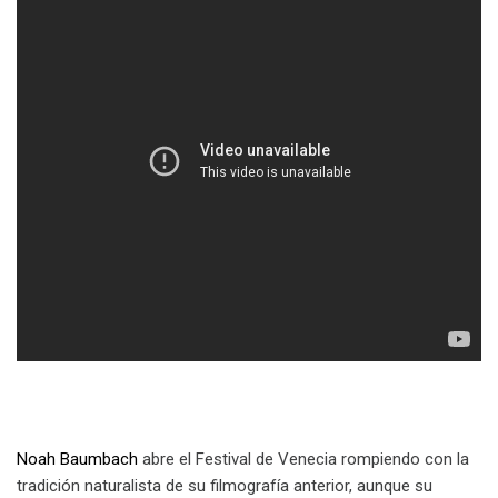
Noah Baumbach
abre el Festival de Venecia rompiendo con la
tradición naturalista de su filmografía anterior, aunque su