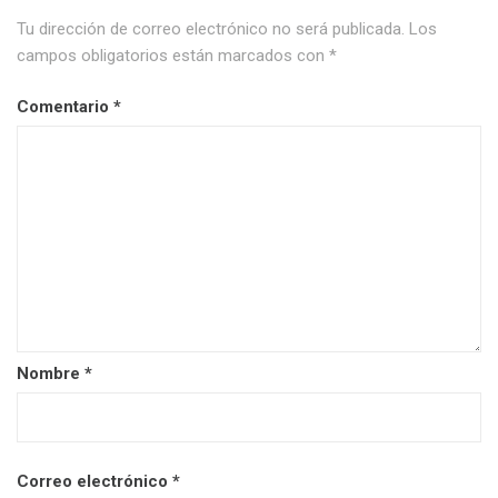
Tu dirección de correo electrónico no será publicada.
Los
campos obligatorios están marcados con
*
Comentario
*
Nombre
*
Correo electrónico
*