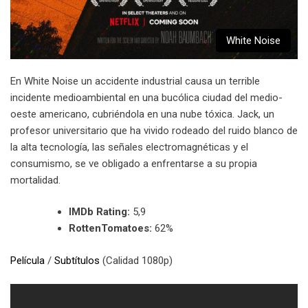
White Noise
En White Noise un accidente industrial causa un terrible
incidente medioambiental en una bucólica ciudad del medio-
oeste americano, cubriéndola en una nube tóxica. Jack, un
profesor universitario que ha vivido rodeado del ruido blanco de
la alta tecnología, las señales electromagnéticas y el
consumismo, se ve obligado a enfrentarse a su propia
mortalidad.
IMDb Rating:
5,9
RottenTomatoes:
62%
Película
/
Subtítulos
(Calidad 1080p)