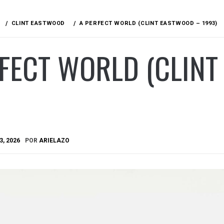
CLINT EASTWOOD
A PERFECT WORLD (CLINT EASTWOOD – 1993)
RFECT WORLD (CLIN
3, 2026
POR
ARIELAZO