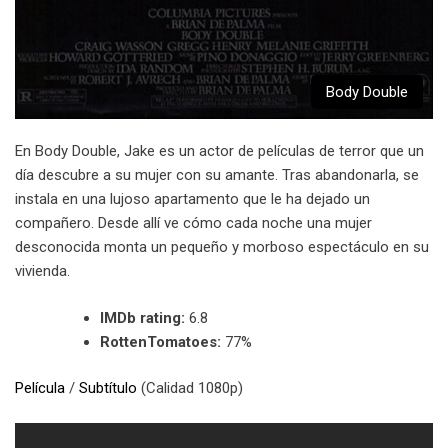
Body Double
En Body Double, Jake es un actor de películas de terror que un
día descubre a su mujer con su amante. Tras abandonarla, se
instala en una lujoso apartamento que le ha dejado un
compañero. Desde allí ve cómo cada noche una mujer
desconocida monta un pequeño y morboso espectáculo en su
vivienda.
IMDb rating:
6.8
RottenTomatoes:
77%
Película
/
Subtítulo
(Calidad 1080p)