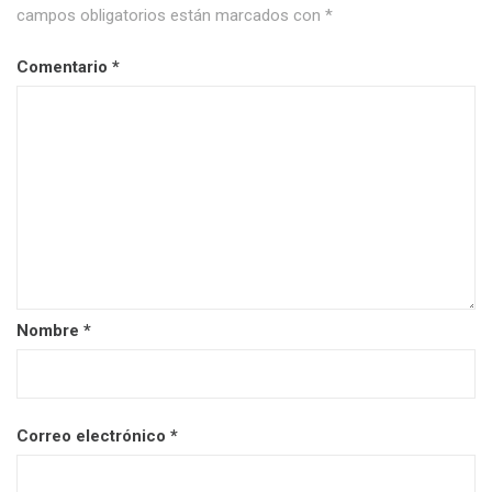
campos obligatorios están marcados con
*
Comentario
*
Nombre
*
Correo electrónico
*