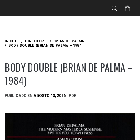
Ir
al
INICIO
DIRECTOR
BRIAN DE PALMA
contenido
BODY DOUBLE (BRIAN DE PALMA – 1984)
BODY DOUBLE (BRIAN DE PALMA –
1984)
PUBLICADO EN
AGOSTO 13, 2016
POR