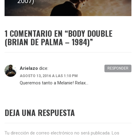
2007)
1 COMENTARIO EN “
BODY DOUBLE
(BRIAN DE PALMA – 1984)
”
Arielazo
dice:
RESPONDER
AGOSTO 13, 2016 A LAS 1:10 PM
Queremos tanto a Melanie! Relax…
DEJA UNA RESPUESTA
Tu dirección de correo electrónico no será publicada.
Los