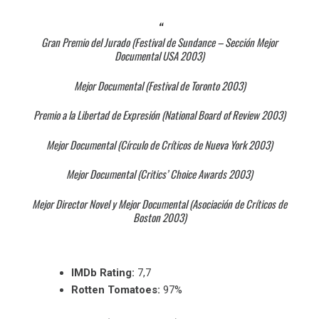
Gran Premio del Jurado (Festival de Sundance – Sección Mejor
Documental USA 2003)
Mejor Documental (Festival de Toronto 2003)
Premio a la Libertad de Expresión (National Board of Review 2003)
Mejor Documental (Círculo de Críticos de Nueva York 2003)
Mejor Documental (Critics’ Choice Awards 2003)
Mejor Director Novel y Mejor Documental (Asociación de Críticos de
Boston 2003)
IMDb Rating:
7,7
Rotten Tomatoes:
97%