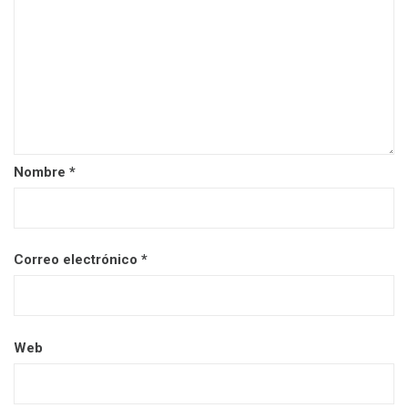
Nombre
*
Correo electrónico
*
Web