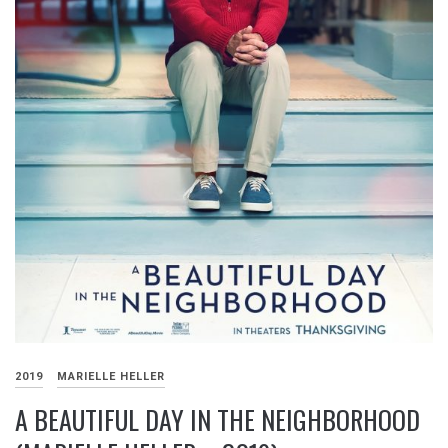
2019
MARIELLE HELLER
A BEAUTIFUL DAY IN THE NEIGHBORHOOD