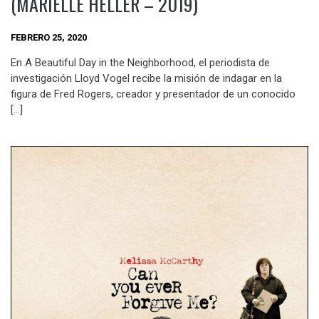
(MARIELLE HELLER – 2019)
FEBRERO 25, 2020
En A Beautiful Day in the Neighborhood, el periodista de
investigación Lloyd Vogel recibe la misión de indagar en la
figura de Fred Rogers, creador y presentador de un conocido
[…]