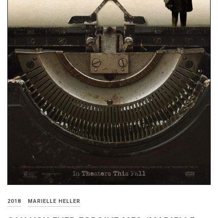
2018
MARIELLE HELLER