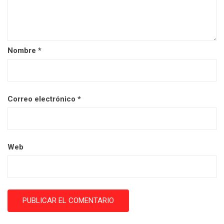
Nombre
*
Correo electrónico
*
Web