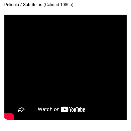
Película
/
Subtítulos
(Calidad 1080p)