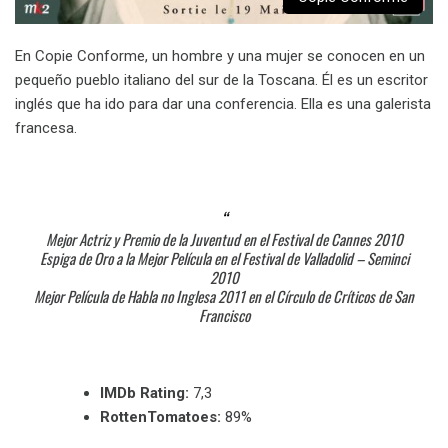
En Copie Conforme, un hombre y una mujer se conocen en un
pequeño pueblo italiano del sur de la Toscana. Él es un escritor
inglés que ha ido para dar una conferencia. Ella es una galerista
francesa.
Mejor Actriz y Premio de la Juventud en el Festival de Cannes 2010
Espiga de Oro a la Mejor Película en el Festival de Valladolid – Seminci
2010
Mejor Película de Habla no Inglesa 2011 en el Círculo de Críticos de San
Francisco
IMDb Rating:
7,3
RottenTomatoes:
89%