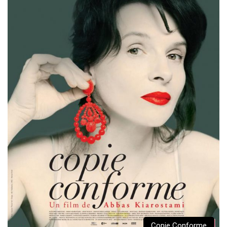
Copie Conforme