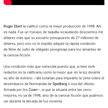
Roger Ebert
la calificó como la mejor producción de 1998. Ahí
es nada. Fue un fracaso de taquilla recaudando doscientos mil
dólares más que su escueto presupuesto de 27 millones de
dólares, pero eso no le impidió adquirir la rápida condición
de filme de culto de obligado peregrinaje para los amantes de
la ciencia-ficción.
Una condición más que merecida puesto que, si bien este
redactor no la calificaría como la mejor que vio la luz durante
su año de estreno —ahí estarían para impedirlo la cinta sobre el
desembarco de Normandía de
Spielberg
o esa del «Nota»
firmada por los
Coen
—, sí que la situaría entre las cinco
mejores, no ya de 1998, sino de la ciencia-ficción que pudimos
ver durante la década de los noventa.