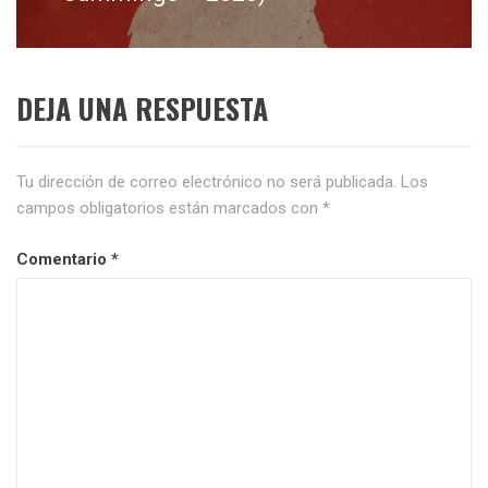
DEJA UNA RESPUESTA
Tu dirección de correo electrónico no será publicada.
Los
campos obligatorios están marcados con
*
Comentario
*