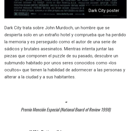
Dark City poster
Dark City trata sobre John Murdoch, un hombre que se
despierta solo en un extraño hotel y comprueba que ha perdido
la memoria y es perseguido como el autor de una serie de
sádicos y brutales asesinatos. Mientras intenta juntar las
piezas que componen el puzzle de su pasado, descubre un
submundo habitado por unos seres conocidos como «los
ocultos» que tienen la habilidad de adormecer a las personas y
alterar a la ciudad y a sus habitantes.
Premio Mención Especial (National Board of Review 1998)