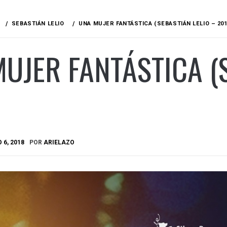
SEBASTIÁN LELIO
UNA MUJER FANTÁSTICA (SEBASTIÁN LELIO – 201
UJER FANTÁSTICA (
 6, 2018
POR
ARIELAZO