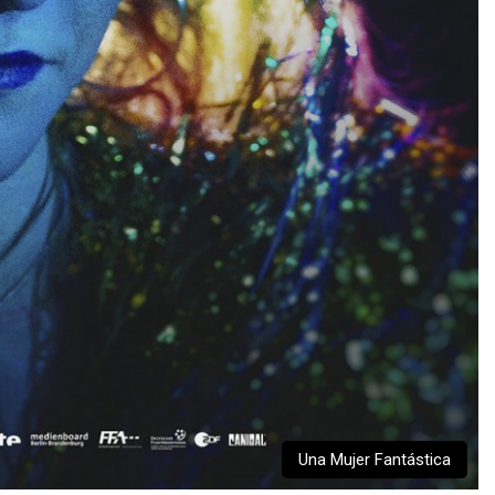
Una Mujer Fantástica