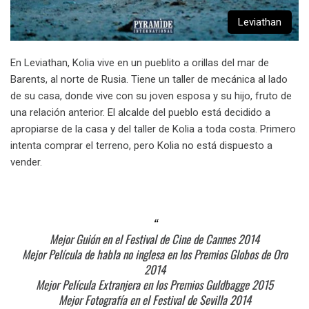
Leviathan
En Leviathan, Kolia vive en un pueblito a orillas del mar de
Barents, al norte de Rusia. Tiene un taller de mecánica al lado
de su casa, donde vive con su joven esposa y su hijo, fruto de
una relación anterior. El alcalde del pueblo está decidido a
apropiarse de la casa y del taller de Kolia a toda costa. Primero
intenta comprar el terreno, pero Kolia no está dispuesto a
vender.
Mejor Guión en el Festival de Cine de Cannes 2014
Mejor Película de habla no inglesa en los Premios Globos de Oro
2014
Mejor Película Extranjera en los Premios Guldbagge 2015
Mejor Fotografía en el Festival de Sevilla 2014