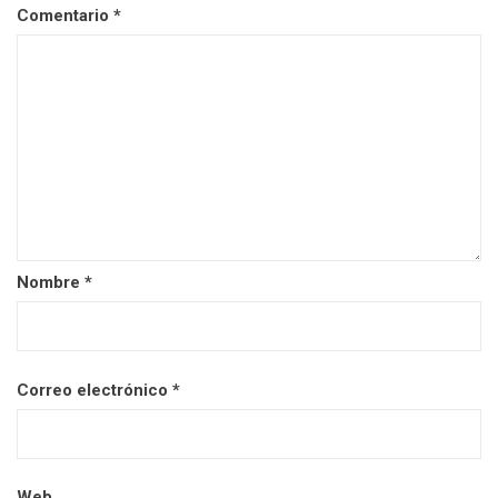
Comentario
*
Nombre
*
Correo electrónico
*
Web