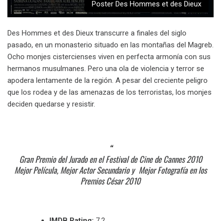
Poster Des Hommes et des Dieux
Des Hommes et des Dieux transcurre a finales del siglo
pasado, en un monasterio situado en las montañas del Magreb.
Ocho monjes cistercienses viven en perfecta armonía con sus
hermanos musulmanes. Pero una ola de violencia y terror se
apodera lentamente de la región. A pesar del creciente peligro
que los rodea y de las amenazas de los terroristas, los monjes
deciden quedarse y resistir.
Gran Premio del Jurado en el Festival de Cine de Cannes 2010
Mejor Película, Mejor Actor Secundario y Mejor Fotografía en los
Premios César 2010
IMDB Rating:
7,2