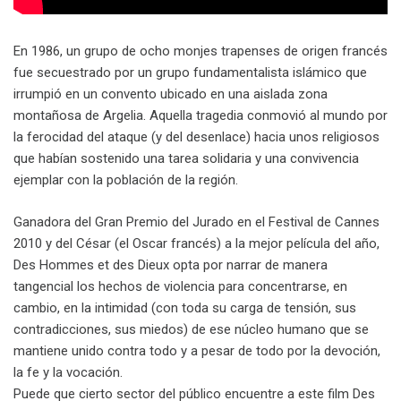
En 1986, un grupo de ocho monjes trapenses de origen francés
fue secuestrado por un grupo fundamentalista islámico que
irrumpió en un convento ubicado en una aislada zona
montañosa de Argelia. Aquella tragedia conmovió al mundo por
la ferocidad del ataque (y del desenlace) hacia unos religiosos
que habían sostenido una tarea solidaria y una convivencia
ejemplar con la población de la región.
Ganadora del Gran Premio del Jurado en el Festival de Cannes
2010 y del César (el Oscar francés) a la mejor película del año,
Des Hommes et des Dieux
opta por narrar de manera
tangencial los hechos de violencia para concentrarse, en
cambio, en la intimidad (con toda su carga de tensión, sus
contradicciones, sus miedos) de ese núcleo humano que se
mantiene unido contra todo y a pesar de todo por la devoción,
la fe y la vocación.
Puede que cierto sector del público encuentre a este film Des