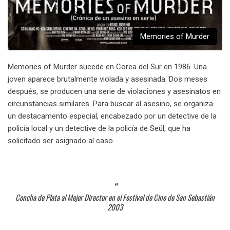
Memories of Murder
Memories of Murder sucede en Corea del Sur en 1986. Una
joven aparece brutalmente violada y asesinada. Dos meses
después, se producen una serie de violaciones y asesinatos en
circunstancias similares. Para buscar al asesino, se organiza
un destacamento especial, encabezado por un detective de la
policía local y un detective de la policía de Seúl, que ha
solicitado ser asignado al caso.
Concha de Plata al Mejor Director en el Festival de Cine de San Sebastián
2003