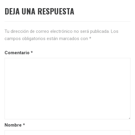
DEJA UNA RESPUESTA
Tu dirección de correo electrónico no será publicada.
Los
campos obligatorios están marcados con
*
Comentario
*
Nombre
*