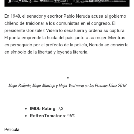
En 1948, el senador y escritor Pablo Neruda acusa al gobierno
chileno de traicionar a los comunistas en el congreso. El
presidente González Videla lo desafuera y ordena su captura.
El poeta emprende la huida del país junto a su mujer. Mientras
es perseguido por el prefecto de la policía, Neruda se convierte
en símbolo de la libertad y leyenda literaria.
Mejor Película, Mejor Montaje y Mejor Vestuario en los Premios Fénix 2016
IMDb Rating:
7,3
RottenTomatoes:
96%
Película