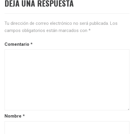
DEJA UNA RESPUESTA
Tu dirección de correo electrónico no será publicada.
Los
campos obligatorios están marcados con
*
Comentario
*
Nombre
*