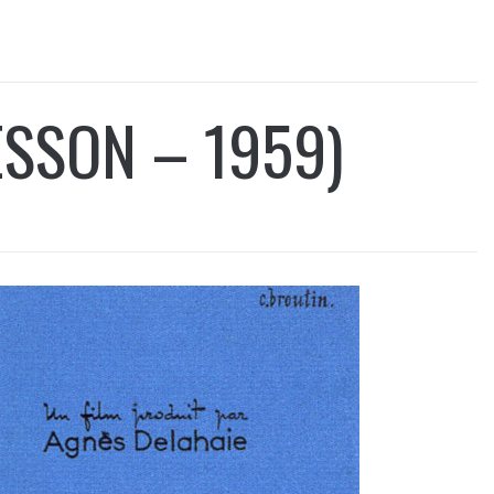
SSON – 1959)