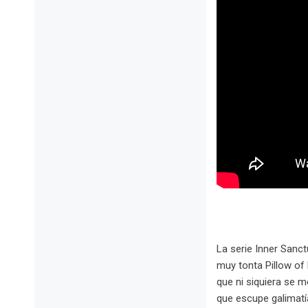
La serie Inner Sanct
muy tonta Pillow of
que ni siquiera se m
que escupe galimatí